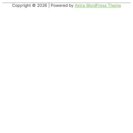
Copyright © 2026
| Powered by
Astra WordPress Theme