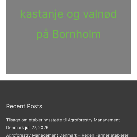
kastanje og valnød
på Bornholm
Recent Posts
Tilsagn om etableringsstøtte til Agroforestry Management
Denmark
juli 27, 2026
Agroforestry Management Denmark – Regen Farmer etablerer