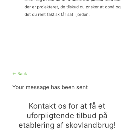
der er projekteret, de tilskud du ønsker at opnå og
det du rent faktisk får sat i jorden.
← Back
Your message has been sent
Kontakt os for at få et
uforpligtende tilbud på
etablering af skovlandbrug!