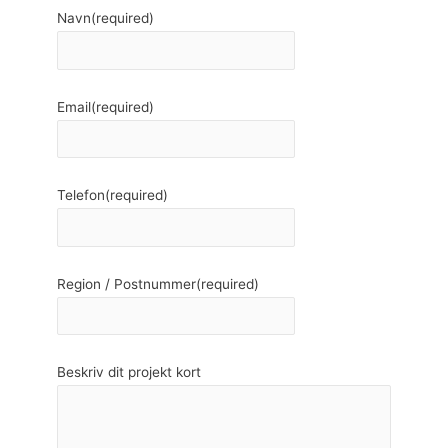
Navn
(required)
Email
(required)
Telefon
(required)
Region / Postnummer
(required)
Beskriv dit projekt kort