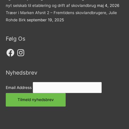
nyt selskab til etablering og drift af skovlandbrug
maj 4, 2026
Træer i Marken Afsnit 2 – Fremtidens skovlandbrugere, Julie
Rohde Birk
september 19, 2025
Følg Os
Facebook
Instagram
Nyhedsbrev
Email Address
Tilmeld nyhedsbrev