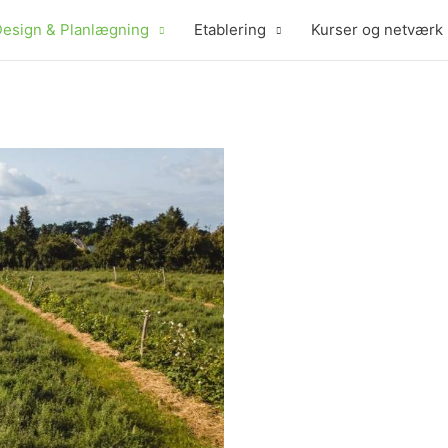
esign & Planlægning
Etablering
Kurser og netværk