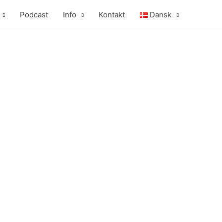
Podcast
Info
Kontakt
Dansk