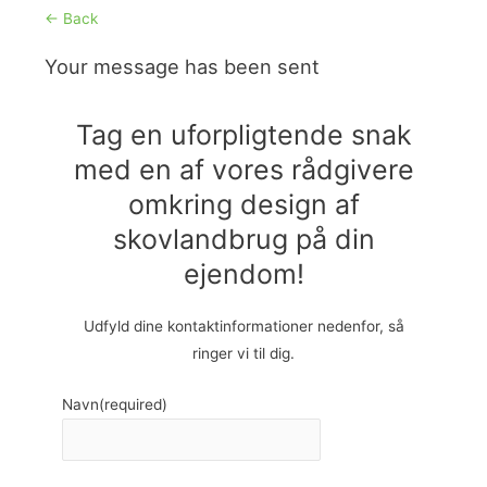
← Back
Your message has been sent
Tag en uforpligtende snak
med en af vores rådgivere
omkring design af
skovlandbrug på din
ejendom!
Udfyld dine kontaktinformationer nedenfor, så
ringer vi til dig.
Navn
(required)