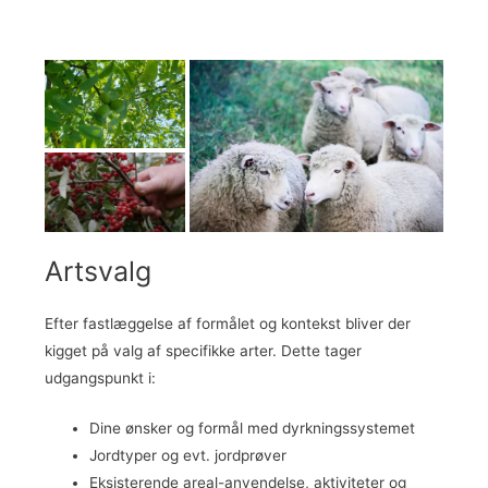
Artsvalg
Efter fastlæggelse af formålet og kontekst bliver der
kigget på valg af specifikke arter. Dette tager
udgangspunkt i:
Dine ønsker og formål med dyrkningssystemet
Jordtyper og evt. jordprøver
Eksisterende areal-anvendelse, aktiviteter og