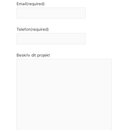
Email
(required)
Telefon
(required)
Beskriv dit projekt