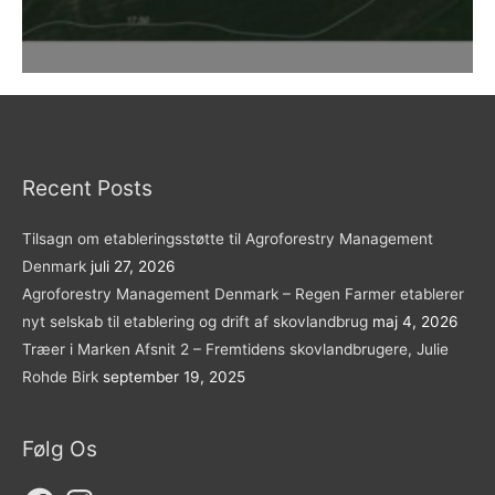
Recent Posts
Tilsagn om etableringsstøtte til Agroforestry Management
Denmark
juli 27, 2026
Agroforestry Management Denmark – Regen Farmer etablerer
nyt selskab til etablering og drift af skovlandbrug
maj 4, 2026
Træer i Marken Afsnit 2 – Fremtidens skovlandbrugere, Julie
Rohde Birk
september 19, 2025
Følg Os
Facebook
Instagram