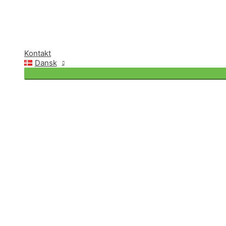
Kontakt
Dansk