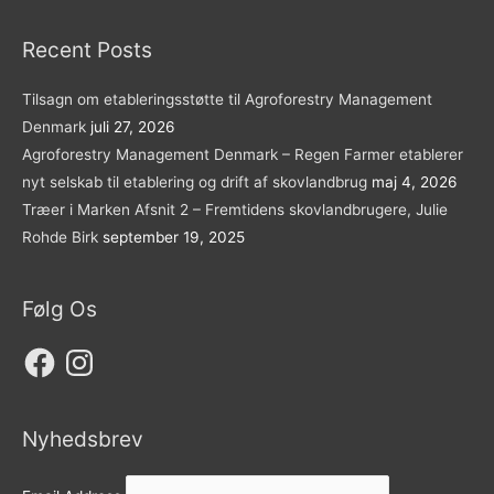
Recent Posts
Tilsagn om etableringsstøtte til Agroforestry Management
Denmark
juli 27, 2026
Agroforestry Management Denmark – Regen Farmer etablerer
nyt selskab til etablering og drift af skovlandbrug
maj 4, 2026
Træer i Marken Afsnit 2 – Fremtidens skovlandbrugere, Julie
Rohde Birk
september 19, 2025
Følg Os
Facebook
Instagram
Nyhedsbrev