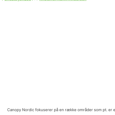
Canopy Nordic fokuserer på en række områder som pt. er en