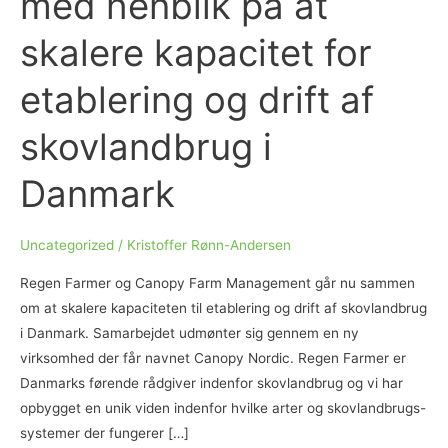
med henblik på at
skalere kapacitet for
etablering og drift af
skovlandbrug i
Danmark
Uncategorized
/
Kristoffer Rønn-Andersen
Regen Farmer og Canopy Farm Management går nu sammen
om at skalere kapaciteten til etablering og drift af skovlandbrug
i Danmark. Samarbejdet udmønter sig gennem en ny
virksomhed der får navnet Canopy Nordic. Regen Farmer er
Danmarks førende rådgiver indenfor skovlandbrug og vi har
opbygget en unik viden indenfor hvilke arter og skovlandbrugs-
systemer der fungerer […]