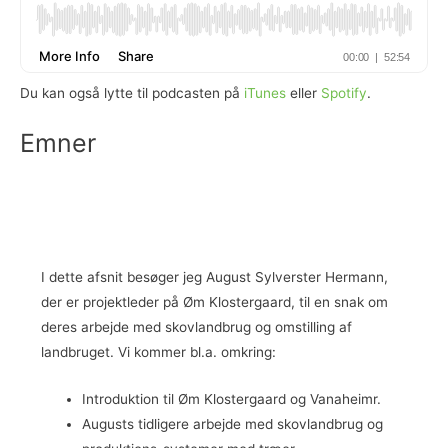
Du kan også lytte til podcasten på
iTunes
eller
Spotify
.
Emner
I dette afsnit besøger jeg August Sylverster Hermann,
der er projektleder på Øm Klostergaard, til en snak om
deres arbejde med skovlandbrug og omstilling af
landbruget. Vi kommer bl.a. omkring:
Introduktion til Øm Klostergaard og Vanaheimr.
Augusts tidligere arbejde med skovlandbrug og