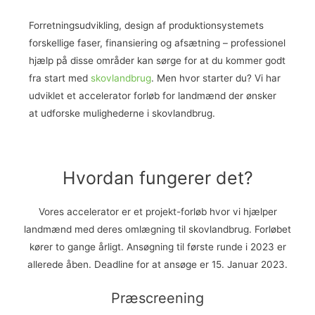
Forretningsudvikling, design af produktionsystemets
forskellige faser, finansiering og afsætning – professionel
hjælp på disse områder kan sørge for at du kommer godt
fra start med
skovlandbrug
. Men hvor starter du? Vi har
udviklet et accelerator forløb for landmænd der ønsker
at udforske mulighederne i skovlandbrug.
Hvordan fungerer det?
Vores accelerator er et projekt-forløb hvor vi hjælper
landmænd med deres omlægning til skovlandbrug. Forløbet
kører to gange årligt. Ansøgning til første runde i 2023 er
allerede åben. Deadline for at ansøge er 15. Januar 2023.
Præscreening