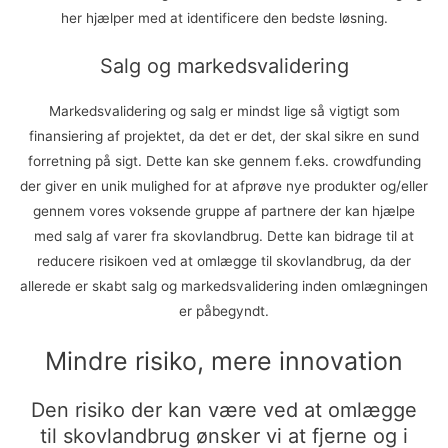
her hjælper med at identificere den bedste løsning.
Salg og markedsvalidering
Markedsvalidering og salg er mindst lige så vigtigt som
finansiering af projektet, da det er det, der skal sikre en sund
forretning på sigt. Dette kan ske gennem f.eks. crowdfunding
der giver en unik mulighed for at afprøve nye produkter og/eller
gennem vores voksende gruppe af partnere der kan hjælpe
med salg af varer fra skovlandbrug. Dette kan bidrage til at
reducere risikoen ved at omlægge til skovlandbrug, da der
allerede er skabt salg og markedsvalidering inden omlægningen
er påbegyndt.
Mindre risiko, mere innovation
Den risiko der kan være ved at omlægge
til skovlandbrug ønsker vi at fjerne og i