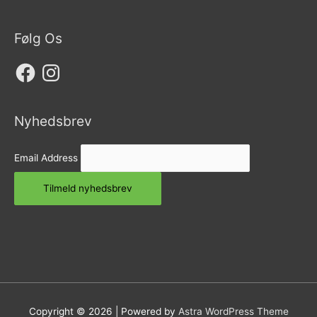
Følg Os
Facebook
Instagram
Nyhedsbrev
Email Address
Tilmeld nyhedsbrev
Copyright © 2026
| Powered by
Astra WordPress Theme