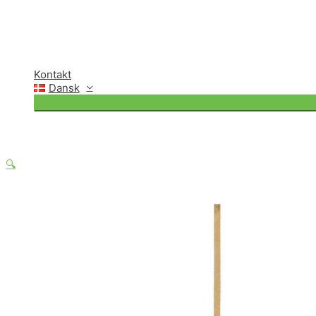
Kontakt
Dansk
🔍