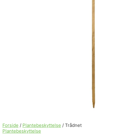
Forside
/
Plantebeskyttelse
/ Trådnet
Plantebeskyttelse