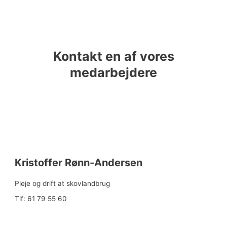
Kontakt en af vores
medarbejdere
Kristoffer Rønn-Andersen
Pleje og drift at skovlandbrug
Tlf: 61 79 55 60