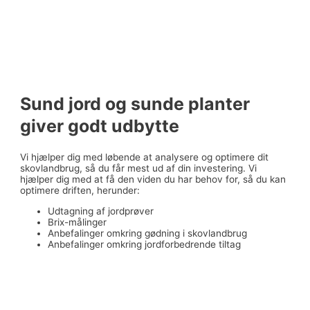
Sund jord og sunde planter
giver godt udbytte
Vi hjælper dig med løbende at analysere og optimere dit
skovlandbrug, så du får mest ud af din investering. Vi
hjælper dig med at få den viden du har behov for, så du kan
optimere driften, herunder:
Udtagning af jordprøver
Brix-målinger
Anbefalinger omkring gødning i skovlandbrug
Anbefalinger omkring jordforbedrende tiltag