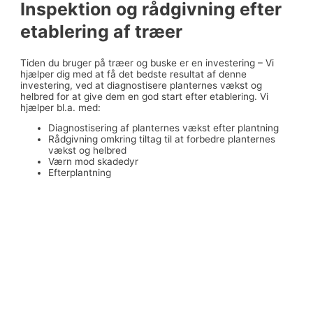
Inspektion og rådgivning efter
etablering af træer
Tiden du bruger på træer og buske er en investering – Vi
hjælper dig med at få det bedste resultat af denne
investering, ved at diagnostisere planternes vækst og
helbred for at give dem en god start efter etablering. Vi
hjælper bl.a. med:
Diagnostisering af planternes vækst efter plantning
Rådgivning omkring tiltag til at forbedre planternes
vækst og helbred
Værn mod skadedyr
Efterplantning