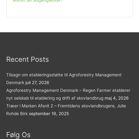
Recent Posts
Tilsagn om etableringsstøtte til Agroforestry Management
Denmark
juli 27, 2026
Agroforestry Management Denmark – Regen Farmer etablerer
nyt selskab til etablering og drift af skovlandbrug
maj 4, 2026
Træer i Marken Afsnit 2 – Fremtidens skovlandbrugere, Julie
Rohde Birk
september 19, 2025
Følg Os