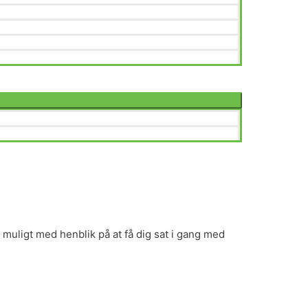
 muligt med henblik på at få dig sat i gang med